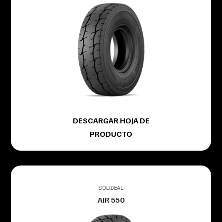
DESCARGAR HOJA DE
PRODUCTO
SOLIDEAL
AIR 550