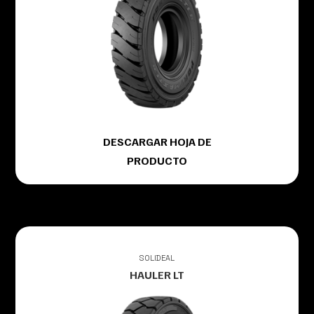
DESCARGAR HOJA DE
PRODUCTO
SOLIDEAL
HAULER LT