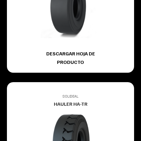
DESCARGAR HOJA DE
PRODUCTO
SOLIDEAL
HAULER HA-TR