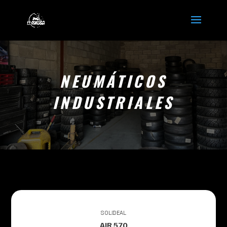
NEUMÁTICOS
INDUSTRIALES
SOLIDEAL
AIR 570