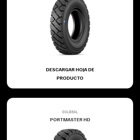
DESCARGAR HOJA DE
PRODUCTO
SOLIDEAL
PORTMASTER HD