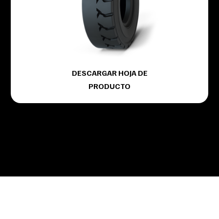
DESCARGAR HOJA DE
PRODUCTO