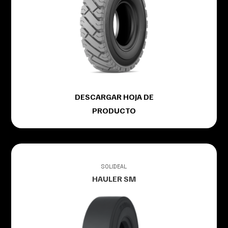
DESCARGAR HOJA DE
PRODUCTO
SOLIDEAL
HAULER SM