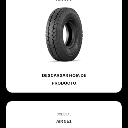
DESCARGAR HOJA DE
PRODUCTO
SOLIDEAL
AIR 561