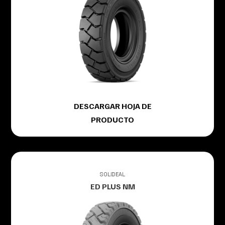
DESCARGAR HOJA DE
PRODUCTO
SOLIDEAL
ED PLUS NM